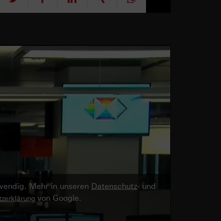
twendig. Mehr in unseren
Datenschutz
- und
von Google.
zerklärung