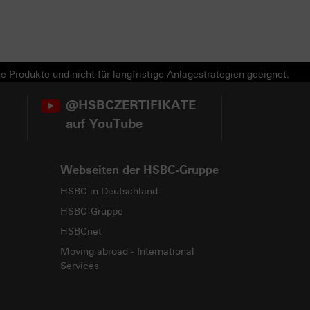
e Produkte und nicht für langfristige Anlagestrategien geeignet.
@HSBCZERTIFIKATE
auf YouTube
Webseiten der HSBC-Gruppe
HSBC in Deutschland
HSBC-Gruppe
HSBCnet
Moving abroad - International
Services