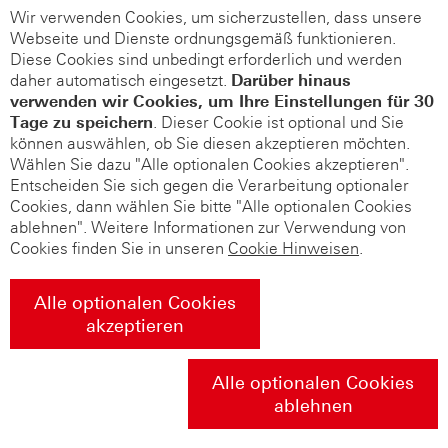
Wir verwenden Cookies, um sicherzustellen, dass unsere
Webseite und Dienste ordnungsgemäß funktionieren.
Diese Cookies sind unbedingt erforderlich und werden
daher automatisch eingesetzt.
Darüber hinaus
verwenden wir Cookies, um Ihre Einstellungen für 30
Tage zu speichern
. Dieser Cookie ist optional und Sie
können auswählen, ob Sie diesen akzeptieren möchten.
Wählen Sie dazu "Alle optionalen Cookies akzeptieren".
Entscheiden Sie sich gegen die Verarbeitung optionaler
Cookies, dann wählen Sie bitte "Alle optionalen Cookies
ablehnen". Weitere Informationen zur Verwendung von
Cookies finden Sie in unseren
Cookie Hinweisen
.
Alle optionalen Cookies
akzeptieren
Alle optionalen Cookies
ablehnen