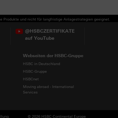
e Produkte und nicht für langfristige Anlagestrategien geeignet.
@HSBCZERTIFIKATE
auf YouTube
Webseiten der HSBC-Gruppe
HSBC in Deutschland
HSBC-Gruppe
HSBCnet
Moving abroad - International
Services
llung
© 2026 HSBC Continental Europe