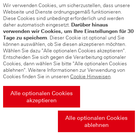
Wir verwenden Cookies, um sicherzustellen, dass unsere
Webseite und Dienste ordnungsgemäß funktionieren.
Diese Cookies sind unbedingt erforderlich und werden
daher automatisch eingesetzt.
Darüber hinaus
verwenden wir Cookies, um Ihre Einstellungen für 30
Tage zu speichern
. Dieser Cookie ist optional und Sie
können auswählen, ob Sie diesen akzeptieren möchten.
Wählen Sie dazu "Alle optionalen Cookies akzeptieren".
Entscheiden Sie sich gegen die Verarbeitung optionaler
Cookies, dann wählen Sie bitte "Alle optionalen Cookies
ablehnen". Weitere Informationen zur Verwendung von
Cookies finden Sie in unseren
Cookie Hinweisen
.
Alle optionalen Cookies
akzeptieren
Alle optionalen Cookies
ablehnen