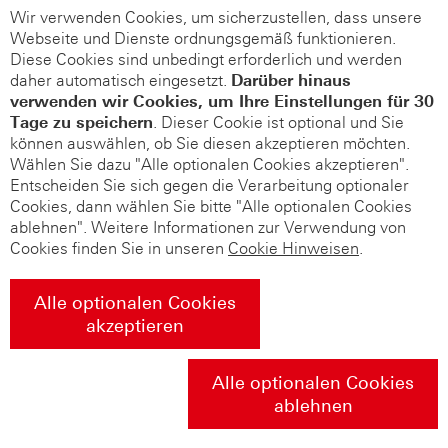
Wir verwenden Cookies, um sicherzustellen, dass unsere
Webseite und Dienste ordnungsgemäß funktionieren.
Diese Cookies sind unbedingt erforderlich und werden
daher automatisch eingesetzt.
Darüber hinaus
verwenden wir Cookies, um Ihre Einstellungen für 30
Tage zu speichern
. Dieser Cookie ist optional und Sie
können auswählen, ob Sie diesen akzeptieren möchten.
Wählen Sie dazu "Alle optionalen Cookies akzeptieren".
Entscheiden Sie sich gegen die Verarbeitung optionaler
Cookies, dann wählen Sie bitte "Alle optionalen Cookies
ablehnen". Weitere Informationen zur Verwendung von
Cookies finden Sie in unseren
Cookie Hinweisen
.
Alle optionalen Cookies
akzeptieren
Alle optionalen Cookies
ablehnen