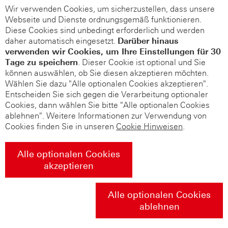
Wir verwenden Cookies, um sicherzustellen, dass unsere
Webseite und Dienste ordnungsgemäß funktionieren.
Diese Cookies sind unbedingt erforderlich und werden
daher automatisch eingesetzt.
Darüber hinaus
verwenden wir Cookies, um Ihre Einstellungen für 30
Tage zu speichern
. Dieser Cookie ist optional und Sie
können auswählen, ob Sie diesen akzeptieren möchten.
Wählen Sie dazu "Alle optionalen Cookies akzeptieren".
Entscheiden Sie sich gegen die Verarbeitung optionaler
Cookies, dann wählen Sie bitte "Alle optionalen Cookies
ablehnen". Weitere Informationen zur Verwendung von
Cookies finden Sie in unseren
Cookie Hinweisen
.
Alle optionalen Cookies
akzeptieren
Alle optionalen Cookies
ablehnen