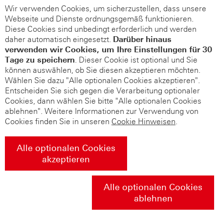
Wir verwenden Cookies, um sicherzustellen, dass unsere
Webseite und Dienste ordnungsgemäß funktionieren.
Diese Cookies sind unbedingt erforderlich und werden
daher automatisch eingesetzt.
Darüber hinaus
verwenden wir Cookies, um Ihre Einstellungen für 30
Tage zu speichern
. Dieser Cookie ist optional und Sie
können auswählen, ob Sie diesen akzeptieren möchten.
Wählen Sie dazu "Alle optionalen Cookies akzeptieren".
Entscheiden Sie sich gegen die Verarbeitung optionaler
Cookies, dann wählen Sie bitte "Alle optionalen Cookies
ablehnen". Weitere Informationen zur Verwendung von
Cookies finden Sie in unseren
Cookie Hinweisen
.
Alle optionalen Cookies
akzeptieren
Alle optionalen Cookies
ablehnen