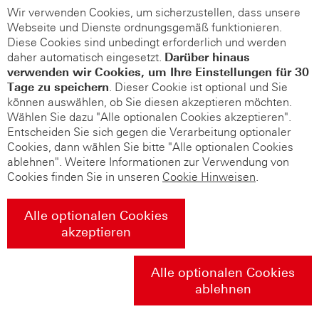
Wir verwenden Cookies, um sicherzustellen, dass unsere
Webseite und Dienste ordnungsgemäß funktionieren.
Diese Cookies sind unbedingt erforderlich und werden
daher automatisch eingesetzt.
Darüber hinaus
verwenden wir Cookies, um Ihre Einstellungen für 30
Tage zu speichern
. Dieser Cookie ist optional und Sie
können auswählen, ob Sie diesen akzeptieren möchten.
Wählen Sie dazu "Alle optionalen Cookies akzeptieren".
Entscheiden Sie sich gegen die Verarbeitung optionaler
Cookies, dann wählen Sie bitte "Alle optionalen Cookies
ablehnen". Weitere Informationen zur Verwendung von
Cookies finden Sie in unseren
Cookie Hinweisen
.
Alle optionalen Cookies
akzeptieren
Alle optionalen Cookies
ablehnen