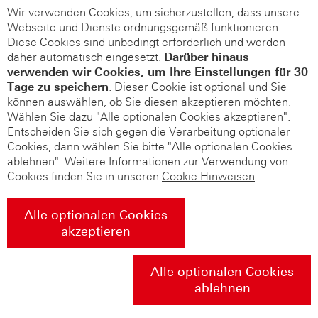
Wir verwenden Cookies, um sicherzustellen, dass unsere
Webseite und Dienste ordnungsgemäß funktionieren.
Diese Cookies sind unbedingt erforderlich und werden
daher automatisch eingesetzt.
Darüber hinaus
verwenden wir Cookies, um Ihre Einstellungen für 30
Tage zu speichern
. Dieser Cookie ist optional und Sie
können auswählen, ob Sie diesen akzeptieren möchten.
Wählen Sie dazu "Alle optionalen Cookies akzeptieren".
Entscheiden Sie sich gegen die Verarbeitung optionaler
Cookies, dann wählen Sie bitte "Alle optionalen Cookies
ablehnen". Weitere Informationen zur Verwendung von
Cookies finden Sie in unseren
Cookie Hinweisen
.
Alle optionalen Cookies
akzeptieren
Alle optionalen Cookies
ablehnen