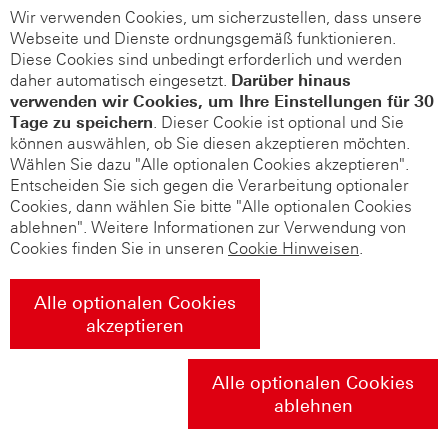
Wir verwenden Cookies, um sicherzustellen, dass unsere
Webseite und Dienste ordnungsgemäß funktionieren.
Diese Cookies sind unbedingt erforderlich und werden
daher automatisch eingesetzt.
Darüber hinaus
verwenden wir Cookies, um Ihre Einstellungen für 30
Tage zu speichern
. Dieser Cookie ist optional und Sie
können auswählen, ob Sie diesen akzeptieren möchten.
Wählen Sie dazu "Alle optionalen Cookies akzeptieren".
Entscheiden Sie sich gegen die Verarbeitung optionaler
Cookies, dann wählen Sie bitte "Alle optionalen Cookies
ablehnen". Weitere Informationen zur Verwendung von
Cookies finden Sie in unseren
Cookie Hinweisen
.
Alle optionalen Cookies
akzeptieren
Alle optionalen Cookies
ablehnen