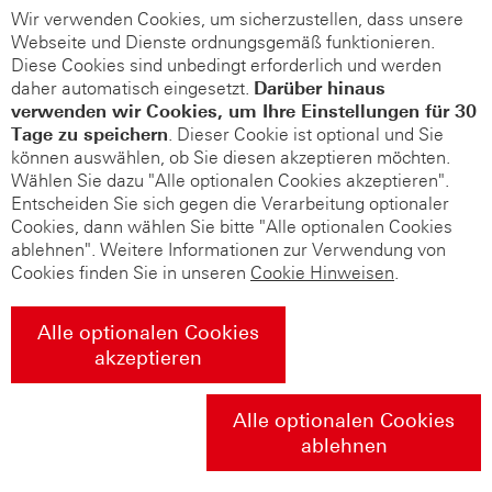
Wir verwenden Cookies, um sicherzustellen, dass unsere
Webseite und Dienste ordnungsgemäß funktionieren.
Diese Cookies sind unbedingt erforderlich und werden
daher automatisch eingesetzt.
Darüber hinaus
verwenden wir Cookies, um Ihre Einstellungen für 30
Tage zu speichern
. Dieser Cookie ist optional und Sie
können auswählen, ob Sie diesen akzeptieren möchten.
Wählen Sie dazu "Alle optionalen Cookies akzeptieren".
Entscheiden Sie sich gegen die Verarbeitung optionaler
Cookies, dann wählen Sie bitte "Alle optionalen Cookies
ablehnen". Weitere Informationen zur Verwendung von
Cookies finden Sie in unseren
Cookie Hinweisen
.
Alle optionalen Cookies
akzeptieren
Alle optionalen Cookies
ablehnen