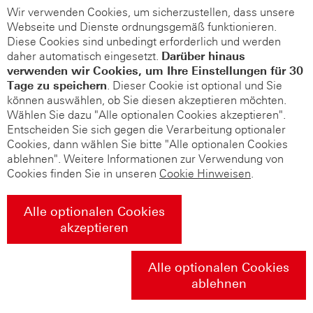
Wir verwenden Cookies, um sicherzustellen, dass unsere
Webseite und Dienste ordnungsgemäß funktionieren.
Diese Cookies sind unbedingt erforderlich und werden
daher automatisch eingesetzt.
Darüber hinaus
verwenden wir Cookies, um Ihre Einstellungen für 30
Tage zu speichern
. Dieser Cookie ist optional und Sie
können auswählen, ob Sie diesen akzeptieren möchten.
Wählen Sie dazu "Alle optionalen Cookies akzeptieren".
Entscheiden Sie sich gegen die Verarbeitung optionaler
Cookies, dann wählen Sie bitte "Alle optionalen Cookies
ablehnen". Weitere Informationen zur Verwendung von
Cookies finden Sie in unseren
Cookie Hinweisen
.
Alle optionalen Cookies
akzeptieren
Alle optionalen Cookies
ablehnen