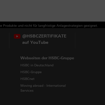
e Produkte und nicht für langfristige Anlagestrategien geeignet.
@HSBCZERTIFIKATE
auf YouTube
Webseiten der HSBC-Gruppe
HSBC in Deutschland
HSBC-Gruppe
HSBCnet
Moving abroad - International
Services