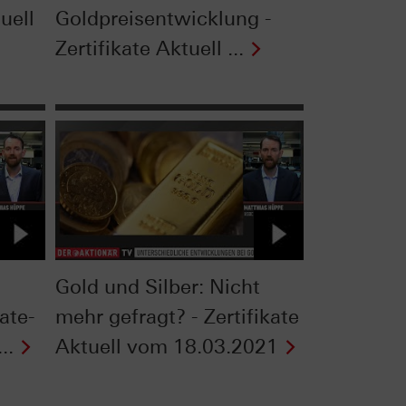
uell
Goldpreisentwicklung -
Zertifikate Aktuell ...
Gold und Silber: Nicht
kate-
mehr gefragt? - Zertifikate
..
Aktuell vom 18.03.2021