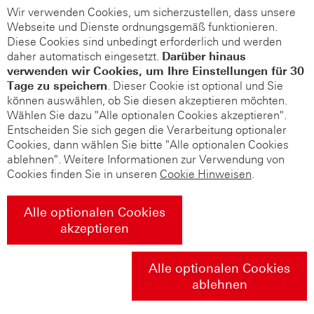
Wir verwenden Cookies, um sicherzustellen, dass unsere
Webseite und Dienste ordnungsgemäß funktionieren.
Diese Cookies sind unbedingt erforderlich und werden
daher automatisch eingesetzt.
Darüber hinaus
verwenden wir Cookies, um Ihre Einstellungen für 30
Tage zu speichern
. Dieser Cookie ist optional und Sie
können auswählen, ob Sie diesen akzeptieren möchten.
Wählen Sie dazu "Alle optionalen Cookies akzeptieren".
Entscheiden Sie sich gegen die Verarbeitung optionaler
Cookies, dann wählen Sie bitte "Alle optionalen Cookies
ablehnen". Weitere Informationen zur Verwendung von
Cookies finden Sie in unseren
Cookie Hinweisen
.
Alle optionalen Cookies
akzeptieren
Alle optionalen Cookies
ablehnen