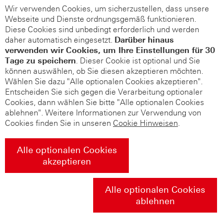
Wir verwenden Cookies, um sicherzustellen, dass unsere
Webseite und Dienste ordnungsgemäß funktionieren.
Diese Cookies sind unbedingt erforderlich und werden
daher automatisch eingesetzt.
Darüber hinaus
verwenden wir Cookies, um Ihre Einstellungen für 30
Tage zu speichern
. Dieser Cookie ist optional und Sie
können auswählen, ob Sie diesen akzeptieren möchten.
Wählen Sie dazu "Alle optionalen Cookies akzeptieren".
Entscheiden Sie sich gegen die Verarbeitung optionaler
Cookies, dann wählen Sie bitte "Alle optionalen Cookies
ablehnen". Weitere Informationen zur Verwendung von
Cookies finden Sie in unseren
Cookie Hinweisen
.
Alle optionalen Cookies
akzeptieren
Alle optionalen Cookies
ablehnen