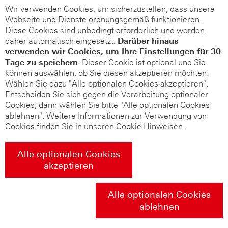
Wir verwenden Cookies, um sicherzustellen, dass unsere
Webseite und Dienste ordnungsgemäß funktionieren.
Diese Cookies sind unbedingt erforderlich und werden
daher automatisch eingesetzt.
Darüber hinaus
verwenden wir Cookies, um Ihre Einstellungen für 30
Tage zu speichern
. Dieser Cookie ist optional und Sie
können auswählen, ob Sie diesen akzeptieren möchten.
Wählen Sie dazu "Alle optionalen Cookies akzeptieren".
Entscheiden Sie sich gegen die Verarbeitung optionaler
Cookies, dann wählen Sie bitte "Alle optionalen Cookies
ablehnen". Weitere Informationen zur Verwendung von
Cookies finden Sie in unseren
Cookie Hinweisen
.
Alle optionalen Cookies
akzeptieren
Alle optionalen Cookies
ablehnen