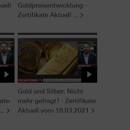
uell
Goldpreisentwicklung -
Zertifikate Aktuell ...
Gold und Silber: Nicht
kate-
mehr gefragt? - Zertifikate
..
Aktuell vom 18.03.2021