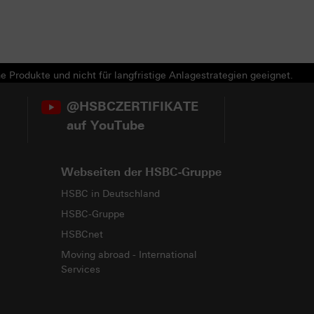
e Produkte und nicht für langfristige Anlagestrategien geeignet.
@HSBCZERTIFIKATE
auf YouTube
Webseiten der HSBC-Gruppe
HSBC in Deutschland
HSBC-Gruppe
HSBCnet
Moving abroad - International
Services