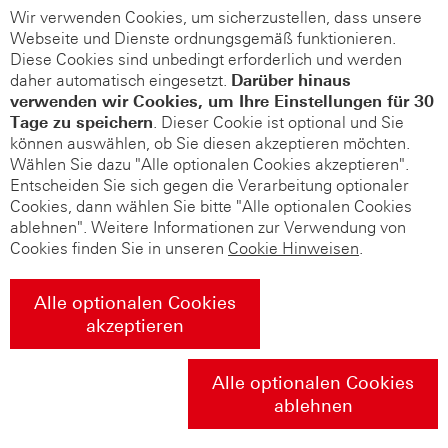
Wir verwenden Cookies, um sicherzustellen, dass unsere
Webseite und Dienste ordnungsgemäß funktionieren.
Diese Cookies sind unbedingt erforderlich und werden
daher automatisch eingesetzt.
Darüber hinaus
verwenden wir Cookies, um Ihre Einstellungen für 30
Tage zu speichern
. Dieser Cookie ist optional und Sie
können auswählen, ob Sie diesen akzeptieren möchten.
Wählen Sie dazu "Alle optionalen Cookies akzeptieren".
Entscheiden Sie sich gegen die Verarbeitung optionaler
Cookies, dann wählen Sie bitte "Alle optionalen Cookies
ablehnen". Weitere Informationen zur Verwendung von
Cookies finden Sie in unseren
Cookie Hinweisen
.
Alle optionalen Cookies
akzeptieren
Alle optionalen Cookies
ablehnen