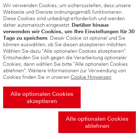
Wir verwenden Cookies, um sicherzustellen, dass unsere
Webseite und Dienste ordnungsgemäß funktionieren.
Diese Cookies sind unbedingt erforderlich und werden
daher automatisch eingesetzt.
Darüber hinaus
verwenden wir Cookies, um Ihre Einstellungen für 30
Tage zu speichern
. Dieser Cookie ist optional und Sie
können auswählen, ob Sie diesen akzeptieren möchten.
Wählen Sie dazu "Alle optionalen Cookies akzeptieren".
Entscheiden Sie sich gegen die Verarbeitung optionaler
Cookies, dann wählen Sie bitte "Alle optionalen Cookies
ablehnen". Weitere Informationen zur Verwendung von
Cookies finden Sie in unseren
Cookie Hinweisen
.
Alle optionalen Cookies
akzeptieren
Alle optionalen Cookies
ablehnen