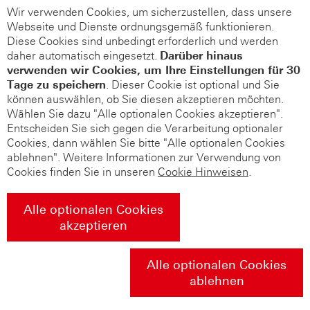
Wir verwenden Cookies, um sicherzustellen, dass unsere
Webseite und Dienste ordnungsgemäß funktionieren.
Diese Cookies sind unbedingt erforderlich und werden
daher automatisch eingesetzt.
Darüber hinaus
verwenden wir Cookies, um Ihre Einstellungen für 30
Tage zu speichern
. Dieser Cookie ist optional und Sie
können auswählen, ob Sie diesen akzeptieren möchten.
Wählen Sie dazu "Alle optionalen Cookies akzeptieren".
Entscheiden Sie sich gegen die Verarbeitung optionaler
Cookies, dann wählen Sie bitte "Alle optionalen Cookies
ablehnen". Weitere Informationen zur Verwendung von
Cookies finden Sie in unseren
Cookie Hinweisen
.
Alle optionalen Cookies
akzeptieren
Alle optionalen Cookies
ablehnen