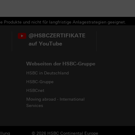
e Produkte und nicht für langfristige Anlagestrategien geeignet.
@HSBCZERTIFIKATE
auf YouTube
Webseiten der HSBC-Gruppe
HSBC in Deutschland
HSBC-Gruppe
HSBCnet
Moving abroad - International
Services
llung
© 2026 HSBC Continental Europe