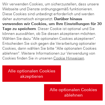
Wir verwenden Cookies, um sicherzustellen, dass unsere
Webseite und Dienste ordnungsgemäß funktionieren.
Diese Cookies sind unbedingt erforderlich und werden
daher automatisch eingesetzt.
Darüber hinaus
verwenden wir Cookies, um Ihre Einstellungen für 30
Tage zu speichern
. Dieser Cookie ist optional und Sie
können auswählen, ob Sie diesen akzeptieren möchten.
Wählen Sie dazu "Alle optionalen Cookies akzeptieren".
Entscheiden Sie sich gegen die Verarbeitung optionaler
Cookies, dann wählen Sie bitte "Alle optionalen Cookies
ablehnen". Weitere Informationen zur Verwendung von
Cookies finden Sie in unseren
Cookie Hinweisen
.
Alle optionalen Cookies
akzeptieren
Alle optionalen Cookies
ablehnen