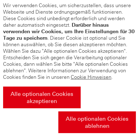
Wir verwenden Cookies, um sicherzustellen, dass unsere
Webseite und Dienste ordnungsgemäß funktionieren.
Diese Cookies sind unbedingt erforderlich und werden
daher automatisch eingesetzt.
Darüber hinaus
verwenden wir Cookies, um Ihre Einstellungen für 30
Tage zu speichern
. Dieser Cookie ist optional und Sie
können auswählen, ob Sie diesen akzeptieren möchten.
Wählen Sie dazu "Alle optionalen Cookies akzeptieren".
Entscheiden Sie sich gegen die Verarbeitung optionaler
Cookies, dann wählen Sie bitte "Alle optionalen Cookies
ablehnen". Weitere Informationen zur Verwendung von
Cookies finden Sie in unseren
Cookie Hinweisen
.
Alle optionalen Cookies
akzeptieren
Alle optionalen Cookies
ablehnen