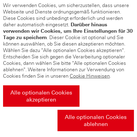
Wir verwenden Cookies, um sicherzustellen, dass unsere
Webseite und Dienste ordnungsgemäß funktionieren.
Diese Cookies sind unbedingt erforderlich und werden
daher automatisch eingesetzt.
Darüber hinaus
verwenden wir Cookies, um Ihre Einstellungen für 30
Tage zu speichern
. Dieser Cookie ist optional und Sie
können auswählen, ob Sie diesen akzeptieren möchten.
Wählen Sie dazu "Alle optionalen Cookies akzeptieren".
Entscheiden Sie sich gegen die Verarbeitung optionaler
Cookies, dann wählen Sie bitte "Alle optionalen Cookies
ablehnen". Weitere Informationen zur Verwendung von
Cookies finden Sie in unseren
Cookie Hinweisen
.
Alle optionalen Cookies
akzeptieren
Alle optionalen Cookies
ablehnen