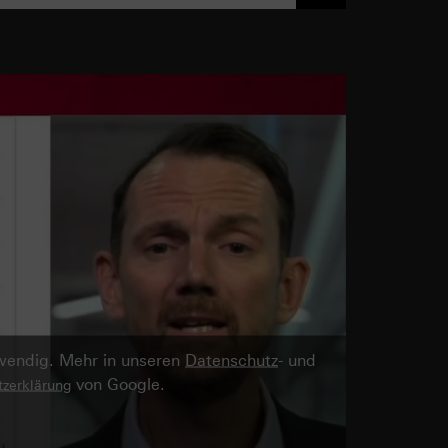
twendig. Mehr in unseren
Datenschutz
- und
von Google.
zerklärung