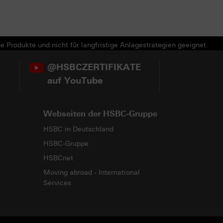
e Produkte und nicht für langfristige Anlagestrategien geeignet.
@HSBCZERTIFIKATE
auf YouTube
Webseiten der HSBC-Gruppe
HSBC in Deutschland
HSBC-Gruppe
HSBCnet
Moving abroad - International
Services