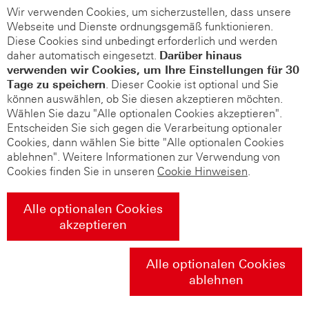
Wir verwenden Cookies, um sicherzustellen, dass unsere
Webseite und Dienste ordnungsgemäß funktionieren.
Diese Cookies sind unbedingt erforderlich und werden
daher automatisch eingesetzt.
Darüber hinaus
verwenden wir Cookies, um Ihre Einstellungen für 30
Tage zu speichern
. Dieser Cookie ist optional und Sie
können auswählen, ob Sie diesen akzeptieren möchten.
Wählen Sie dazu "Alle optionalen Cookies akzeptieren".
Entscheiden Sie sich gegen die Verarbeitung optionaler
Cookies, dann wählen Sie bitte "Alle optionalen Cookies
ablehnen". Weitere Informationen zur Verwendung von
Cookies finden Sie in unseren
Cookie Hinweisen
.
Alle optionalen Cookies
akzeptieren
Alle optionalen Cookies
ablehnen