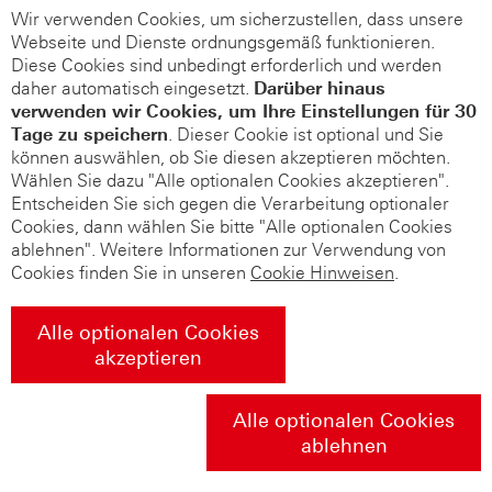
Wir verwenden Cookies, um sicherzustellen, dass unsere
Webseite und Dienste ordnungsgemäß funktionieren.
Diese Cookies sind unbedingt erforderlich und werden
daher automatisch eingesetzt.
Darüber hinaus
verwenden wir Cookies, um Ihre Einstellungen für 30
Tage zu speichern
. Dieser Cookie ist optional und Sie
können auswählen, ob Sie diesen akzeptieren möchten.
Wählen Sie dazu "Alle optionalen Cookies akzeptieren".
Entscheiden Sie sich gegen die Verarbeitung optionaler
Cookies, dann wählen Sie bitte "Alle optionalen Cookies
ablehnen". Weitere Informationen zur Verwendung von
Cookies finden Sie in unseren
Cookie Hinweisen
.
Alle optionalen Cookies
akzeptieren
Alle optionalen Cookies
ablehnen