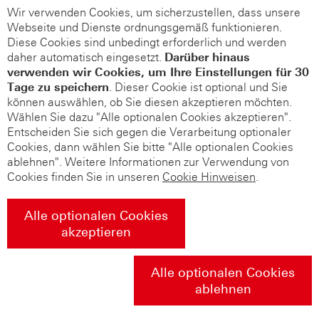
Wir verwenden Cookies, um sicherzustellen, dass unsere
Webseite und Dienste ordnungsgemäß funktionieren.
Diese Cookies sind unbedingt erforderlich und werden
daher automatisch eingesetzt.
Darüber hinaus
verwenden wir Cookies, um Ihre Einstellungen für 30
Tage zu speichern
. Dieser Cookie ist optional und Sie
können auswählen, ob Sie diesen akzeptieren möchten.
Wählen Sie dazu "Alle optionalen Cookies akzeptieren".
Entscheiden Sie sich gegen die Verarbeitung optionaler
Cookies, dann wählen Sie bitte "Alle optionalen Cookies
ablehnen". Weitere Informationen zur Verwendung von
Cookies finden Sie in unseren
Cookie Hinweisen
.
Alle optionalen Cookies
akzeptieren
Alle optionalen Cookies
ablehnen