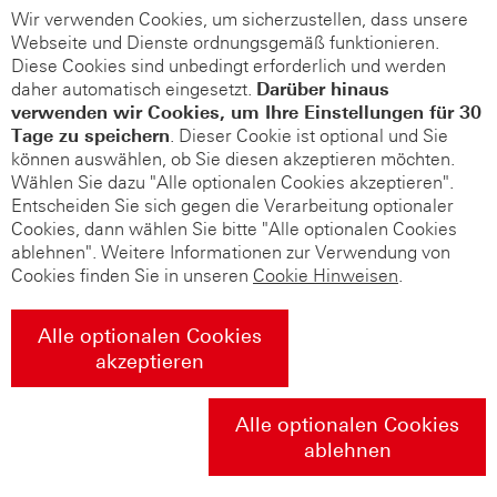
Wir verwenden Cookies, um sicherzustellen, dass unsere
Webseite und Dienste ordnungsgemäß funktionieren.
Diese Cookies sind unbedingt erforderlich und werden
daher automatisch eingesetzt.
Darüber hinaus
verwenden wir Cookies, um Ihre Einstellungen für 30
Tage zu speichern
. Dieser Cookie ist optional und Sie
können auswählen, ob Sie diesen akzeptieren möchten.
Wählen Sie dazu "Alle optionalen Cookies akzeptieren".
Entscheiden Sie sich gegen die Verarbeitung optionaler
Cookies, dann wählen Sie bitte "Alle optionalen Cookies
ablehnen". Weitere Informationen zur Verwendung von
Cookies finden Sie in unseren
Cookie Hinweisen
.
Alle optionalen Cookies
akzeptieren
Alle optionalen Cookies
ablehnen