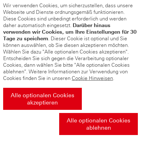
Wir verwenden Cookies, um sicherzustellen, dass unsere
Webseite und Dienste ordnungsgemäß funktionieren.
Diese Cookies sind unbedingt erforderlich und werden
daher automatisch eingesetzt.
Darüber hinaus
verwenden wir Cookies, um Ihre Einstellungen für 30
Tage zu speichern
. Dieser Cookie ist optional und Sie
können auswählen, ob Sie diesen akzeptieren möchten.
Wählen Sie dazu "Alle optionalen Cookies akzeptieren".
Entscheiden Sie sich gegen die Verarbeitung optionaler
Cookies, dann wählen Sie bitte "Alle optionalen Cookies
ablehnen". Weitere Informationen zur Verwendung von
Cookies finden Sie in unseren
Cookie Hinweisen
.
Alle optionalen Cookies
akzeptieren
Alle optionalen Cookies
ablehnen