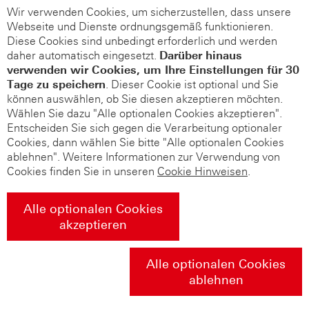
Wir verwenden Cookies, um sicherzustellen, dass unsere
Webseite und Dienste ordnungsgemäß funktionieren.
Diese Cookies sind unbedingt erforderlich und werden
daher automatisch eingesetzt.
Darüber hinaus
verwenden wir Cookies, um Ihre Einstellungen für 30
Tage zu speichern
. Dieser Cookie ist optional und Sie
können auswählen, ob Sie diesen akzeptieren möchten.
Wählen Sie dazu "Alle optionalen Cookies akzeptieren".
Entscheiden Sie sich gegen die Verarbeitung optionaler
Cookies, dann wählen Sie bitte "Alle optionalen Cookies
ablehnen". Weitere Informationen zur Verwendung von
Cookies finden Sie in unseren
Cookie Hinweisen
.
Alle optionalen Cookies
akzeptieren
Alle optionalen Cookies
ablehnen