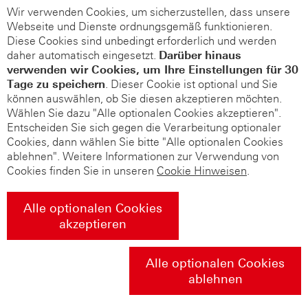
Wir verwenden Cookies, um sicherzustellen, dass unsere
Webseite und Dienste ordnungsgemäß funktionieren.
Diese Cookies sind unbedingt erforderlich und werden
daher automatisch eingesetzt.
Darüber hinaus
verwenden wir Cookies, um Ihre Einstellungen für 30
Tage zu speichern
. Dieser Cookie ist optional und Sie
können auswählen, ob Sie diesen akzeptieren möchten.
Wählen Sie dazu "Alle optionalen Cookies akzeptieren".
Entscheiden Sie sich gegen die Verarbeitung optionaler
Cookies, dann wählen Sie bitte "Alle optionalen Cookies
ablehnen". Weitere Informationen zur Verwendung von
Cookies finden Sie in unseren
Cookie Hinweisen
.
Alle optionalen Cookies
akzeptieren
Alle optionalen Cookies
ablehnen