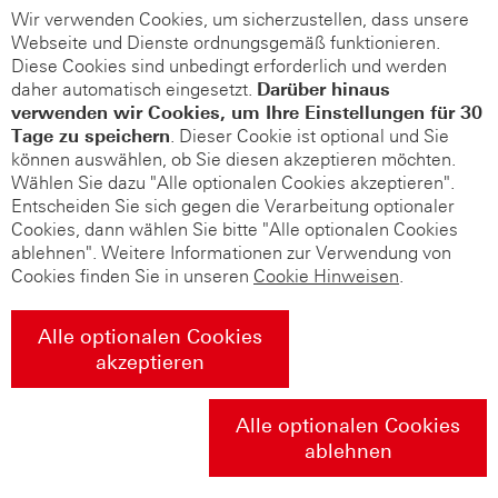
Wir verwenden Cookies, um sicherzustellen, dass unsere
Webseite und Dienste ordnungsgemäß funktionieren.
Diese Cookies sind unbedingt erforderlich und werden
daher automatisch eingesetzt.
Darüber hinaus
verwenden wir Cookies, um Ihre Einstellungen für 30
Tage zu speichern
. Dieser Cookie ist optional und Sie
können auswählen, ob Sie diesen akzeptieren möchten.
Wählen Sie dazu "Alle optionalen Cookies akzeptieren".
Entscheiden Sie sich gegen die Verarbeitung optionaler
Cookies, dann wählen Sie bitte "Alle optionalen Cookies
ablehnen". Weitere Informationen zur Verwendung von
Cookies finden Sie in unseren
Cookie Hinweisen
.
Alle optionalen Cookies
akzeptieren
Alle optionalen Cookies
ablehnen