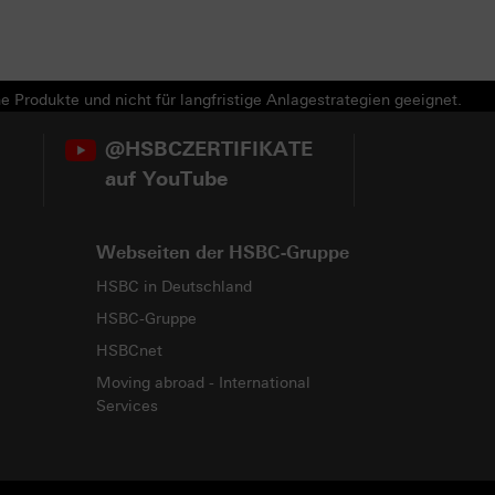
e Produkte und nicht für langfristige Anlagestrategien geeignet.
@HSBCZERTIFIKATE
auf YouTube
Webseiten der HSBC-Gruppe
HSBC in Deutschland
HSBC-Gruppe
HSBCnet
Moving abroad - International
Services