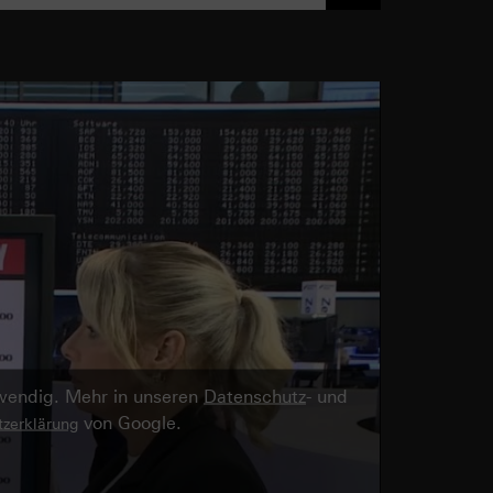
twendig. Mehr in unseren
Datenschutz
- und
von Google.
zerklärung