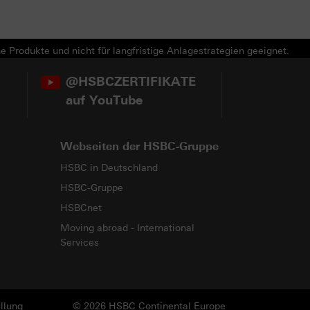
e Produkte und nicht für langfristige Anlagestrategien geeignet.
@HSBCZERTIFIKATE
auf YouTube
Webseiten der HSBC-Gruppe
HSBC in Deutschland
HSBC-Gruppe
HSBCnet
Moving abroad - International
Services
llung
© 2026 HSBC Continental Europe