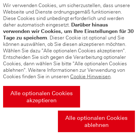
Wir verwenden Cookies, um sicherzustellen, dass unsere
Webseite und Dienste ordnungsgemäß funktionieren.
Diese Cookies sind unbedingt erforderlich und werden
daher automatisch eingesetzt.
Darüber hinaus
verwenden wir Cookies, um Ihre Einstellungen für 30
Tage zu speichern
. Dieser Cookie ist optional und Sie
können auswählen, ob Sie diesen akzeptieren möchten.
Wählen Sie dazu "Alle optionalen Cookies akzeptieren".
Entscheiden Sie sich gegen die Verarbeitung optionaler
Cookies, dann wählen Sie bitte "Alle optionalen Cookies
ablehnen". Weitere Informationen zur Verwendung von
Cookies finden Sie in unseren
Cookie Hinweisen
.
Alle optionalen Cookies
akzeptieren
Alle optionalen Cookies
ablehnen