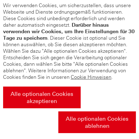
Wir verwenden Cookies, um sicherzustellen, dass unsere
Webseite und Dienste ordnungsgemäß funktionieren.
Diese Cookies sind unbedingt erforderlich und werden
daher automatisch eingesetzt.
Darüber hinaus
verwenden wir Cookies, um Ihre Einstellungen für 30
Tage zu speichern
. Dieser Cookie ist optional und Sie
können auswählen, ob Sie diesen akzeptieren möchten.
Wählen Sie dazu "Alle optionalen Cookies akzeptieren".
Entscheiden Sie sich gegen die Verarbeitung optionaler
Cookies, dann wählen Sie bitte "Alle optionalen Cookies
ablehnen". Weitere Informationen zur Verwendung von
Cookies finden Sie in unseren
Cookie Hinweisen
.
Alle optionalen Cookies
akzeptieren
Alle optionalen Cookies
ablehnen