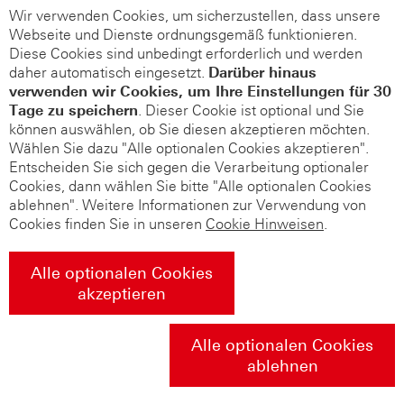
Wir verwenden Cookies, um sicherzustellen, dass unsere
Webseite und Dienste ordnungsgemäß funktionieren.
Diese Cookies sind unbedingt erforderlich und werden
daher automatisch eingesetzt.
Darüber hinaus
verwenden wir Cookies, um Ihre Einstellungen für 30
Tage zu speichern
. Dieser Cookie ist optional und Sie
können auswählen, ob Sie diesen akzeptieren möchten.
Wählen Sie dazu "Alle optionalen Cookies akzeptieren".
Entscheiden Sie sich gegen die Verarbeitung optionaler
Cookies, dann wählen Sie bitte "Alle optionalen Cookies
ablehnen". Weitere Informationen zur Verwendung von
Cookies finden Sie in unseren
Cookie Hinweisen
.
Alle optionalen Cookies
akzeptieren
Alle optionalen Cookies
ablehnen