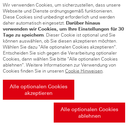
Wir verwenden Cookies, um sicherzustellen, dass unsere
Webseite und Dienste ordnungsgemäß funktionieren.
Diese Cookies sind unbedingt erforderlich und werden
daher automatisch eingesetzt.
Darüber hinaus
verwenden wir Cookies, um Ihre Einstellungen für 30
Tage zu speichern
. Dieser Cookie ist optional und Sie
können auswählen, ob Sie diesen akzeptieren möchten.
Wählen Sie dazu "Alle optionalen Cookies akzeptieren".
Entscheiden Sie sich gegen die Verarbeitung optionaler
Cookies, dann wählen Sie bitte "Alle optionalen Cookies
ablehnen". Weitere Informationen zur Verwendung von
Cookies finden Sie in unseren
Cookie Hinweisen
.
Alle optionalen Cookies
akzeptieren
Alle optionalen Cookies
ablehnen