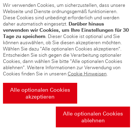
Wir verwenden Cookies, um sicherzustellen, dass unsere
Webseite und Dienste ordnungsgemäß funktionieren.
Diese Cookies sind unbedingt erforderlich und werden
daher automatisch eingesetzt.
Darüber hinaus
verwenden wir Cookies, um Ihre Einstellungen für 30
Tage zu speichern
. Dieser Cookie ist optional und Sie
können auswählen, ob Sie diesen akzeptieren möchten.
Wählen Sie dazu "Alle optionalen Cookies akzeptieren".
Entscheiden Sie sich gegen die Verarbeitung optionaler
Cookies, dann wählen Sie bitte "Alle optionalen Cookies
ablehnen". Weitere Informationen zur Verwendung von
Cookies finden Sie in unseren
Cookie Hinweisen
.
Alle optionalen Cookies
akzeptieren
Alle optionalen Cookies
ablehnen