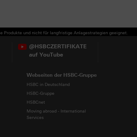
e Produkte und nicht für langfristige Anlagestrategien geeignet.
@HSBCZERTIFIKATE
auf YouTube
Webseiten der HSBC-Gruppe
HSBC in Deutschland
HSBC-Gruppe
HSBCnet
Moving abroad - International
Services