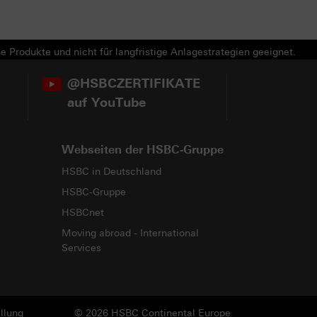
e Produkte und nicht für langfristige Anlagestrategien geeignet.
@HSBCZERTIFIKATE
auf YouTube
Webseiten der HSBC-Gruppe
HSBC in Deutschland
HSBC-Gruppe
HSBCnet
Moving abroad - International
Services
llung
© 2026 HSBC Continental Europe