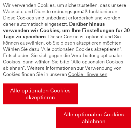
Wir verwenden Cookies, um sicherzustellen, dass unsere
Webseite und Dienste ordnungsgemäß funktionieren.
Diese Cookies sind unbedingt erforderlich und werden
daher automatisch eingesetzt.
Darüber hinaus
verwenden wir Cookies, um Ihre Einstellungen für 30
Tage zu speichern
. Dieser Cookie ist optional und Sie
können auswählen, ob Sie diesen akzeptieren möchten.
Wählen Sie dazu "Alle optionalen Cookies akzeptieren".
Entscheiden Sie sich gegen die Verarbeitung optionaler
Cookies, dann wählen Sie bitte "Alle optionalen Cookies
ablehnen". Weitere Informationen zur Verwendung von
Cookies finden Sie in unseren
Cookie Hinweisen
.
Alle optionalen Cookies
akzeptieren
Alle optionalen Cookies
ablehnen