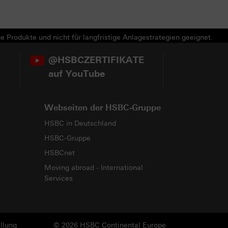
e Produkte und nicht für langfristige Anlagestrategien geeignet.
@HSBCZERTIFIKATE
auf YouTube
Webseiten der HSBC-Gruppe
HSBC in Deutschland
HSBC-Gruppe
HSBCnet
Moving abroad - International
Services
llung
© 2026 HSBC Continental Europe