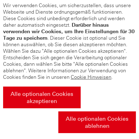
Wir verwenden Cookies, um sicherzustellen, dass unsere
Webseite und Dienste ordnungsgemäß funktionieren.
Diese Cookies sind unbedingt erforderlich und werden
daher automatisch eingesetzt.
Darüber hinaus
verwenden wir Cookies, um Ihre Einstellungen für 30
Tage zu speichern
. Dieser Cookie ist optional und Sie
können auswählen, ob Sie diesen akzeptieren möchten.
Wählen Sie dazu "Alle optionalen Cookies akzeptieren".
Entscheiden Sie sich gegen die Verarbeitung optionaler
Cookies, dann wählen Sie bitte "Alle optionalen Cookies
ablehnen". Weitere Informationen zur Verwendung von
Cookies finden Sie in unseren
Cookie Hinweisen
.
Alle optionalen Cookies
akzeptieren
Alle optionalen Cookies
ablehnen