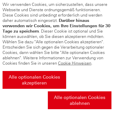
Wir verwenden Cookies, um sicherzustellen, dass unsere
Webseite und Dienste ordnungsgemäß funktionieren.
Diese Cookies sind unbedingt erforderlich und werden
daher automatisch eingesetzt.
Darüber hinaus
verwenden wir Cookies, um Ihre Einstellungen für 30
Tage zu speichern
. Dieser Cookie ist optional und Sie
können auswählen, ob Sie diesen akzeptieren möchten.
Wählen Sie dazu "Alle optionalen Cookies akzeptieren".
Entscheiden Sie sich gegen die Verarbeitung optionaler
Cookies, dann wählen Sie bitte "Alle optionalen Cookies
ablehnen". Weitere Informationen zur Verwendung von
Cookies finden Sie in unseren
Cookie Hinweisen
.
Alle optionalen Cookies
akzeptieren
Alle optionalen Cookies
ablehnen