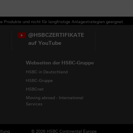
e Produkte und nicht für langfristige Anlagestrategien geeignet.
@HSBCZERTIFIKATE
auf YouTube
Webseiten der HSBC-Gruppe
HSBC in Deutschland
HSBC-Gruppe
HSBCnet
Moving abroad - International
Services
llung
© 2026 HSBC Continental Europe