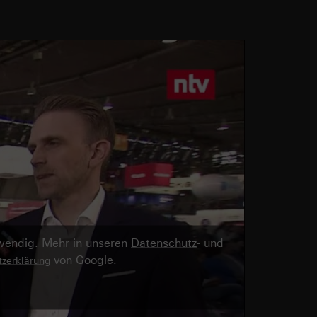
twendig. Mehr in unseren
Datenschutz
- und
von Google.
zerklärung