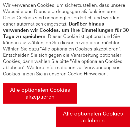
Wir verwenden Cookies, um sicherzustellen, dass unsere
Webseite und Dienste ordnungsgemäß funktionieren.
Diese Cookies sind unbedingt erforderlich und werden
daher automatisch eingesetzt.
Darüber hinaus
verwenden wir Cookies, um Ihre Einstellungen für 30
Tage zu speichern
. Dieser Cookie ist optional und Sie
können auswählen, ob Sie diesen akzeptieren möchten.
Wählen Sie dazu "Alle optionalen Cookies akzeptieren".
Entscheiden Sie sich gegen die Verarbeitung optionaler
Cookies, dann wählen Sie bitte "Alle optionalen Cookies
ablehnen". Weitere Informationen zur Verwendung von
Cookies finden Sie in unseren
Cookie Hinweisen
.
Alle optionalen Cookies
akzeptieren
Alle optionalen Cookies
ablehnen