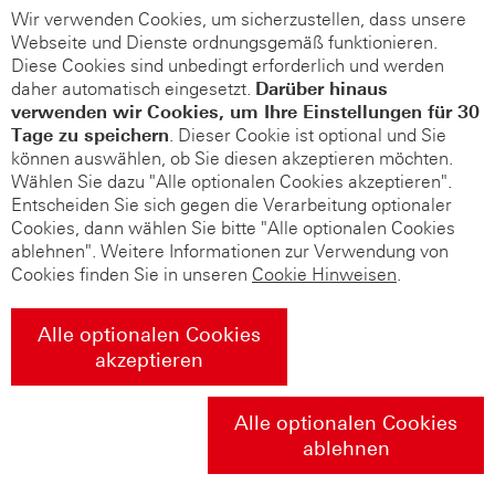
Wir verwenden Cookies, um sicherzustellen, dass unsere
Webseite und Dienste ordnungsgemäß funktionieren.
Diese Cookies sind unbedingt erforderlich und werden
daher automatisch eingesetzt.
Darüber hinaus
verwenden wir Cookies, um Ihre Einstellungen für 30
Tage zu speichern
. Dieser Cookie ist optional und Sie
können auswählen, ob Sie diesen akzeptieren möchten.
Wählen Sie dazu "Alle optionalen Cookies akzeptieren".
Entscheiden Sie sich gegen die Verarbeitung optionaler
Cookies, dann wählen Sie bitte "Alle optionalen Cookies
ablehnen". Weitere Informationen zur Verwendung von
Cookies finden Sie in unseren
Cookie Hinweisen
.
Alle optionalen Cookies
akzeptieren
Alle optionalen Cookies
ablehnen