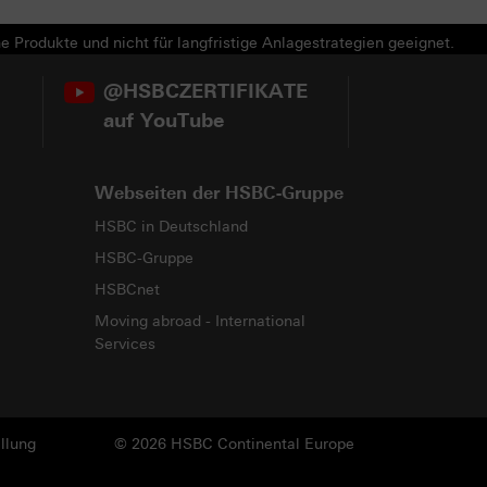
e Produkte und nicht für langfristige Anlagestrategien geeignet.
@HSBCZERTIFIKATE
auf YouTube
Webseiten der HSBC-Gruppe
HSBC in Deutschland
HSBC-Gruppe
HSBCnet
Moving abroad - International
Services
llung
© 2026 HSBC Continental Europe